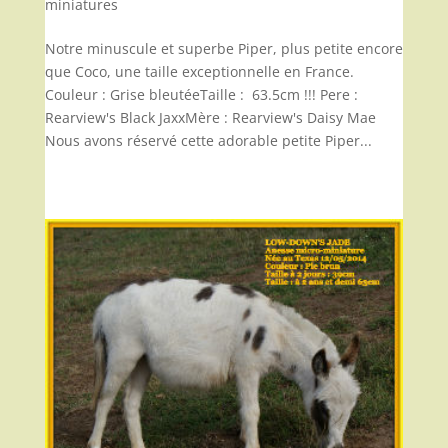
miniatures
Notre minuscule et superbe Piper, plus petite encore
que Coco, une taille exceptionnelle en France.
Couleur : Grise bleutéeTaille : 63.5cm !!! Pere :
Rearview's Black JaxxMère : Rearview's Daisy Mae
Nous avons réservé cette adorable petite Piper...