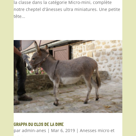
la classe dans la catégorie Micro-mini, complète
notre cheptel d'ânesses ultra miniatures. Une petite
tête...
GRAPPA DU CLOS DE LA DIME
par
admin-anes
|
Mar 6, 2019
|
Anesses micro et