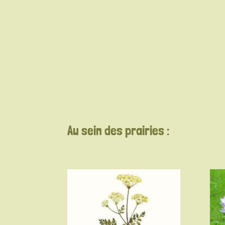
Au sein des prairies :