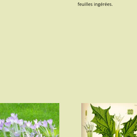
feuilles ingérées.