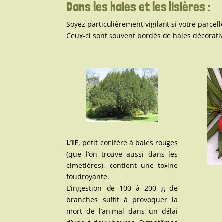
Dans les haies et les lisières :
Soyez particulièrement vigilant si votre parcel
Ceux-ci sont souvent bordés de haies décorativ
L’IF
, petit conifère à baies rouges
(que l’on trouve aussi dans les
cimetières), contient une toxine
foudroyante.
L’ingestion de 100 à 200 g de
branches suffit à provoquer la
mort de l’animal dans un délai