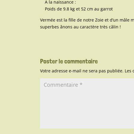
A la naissance :
Poids de 9.8 kg et 52 cm au garrot
Vermée est la fille de notre Zoie et d’un mâl
superbes ânons au caractère très câlin !
Poster le commentaire
Votre adresse e-mail ne sera pas publiée.
Les 