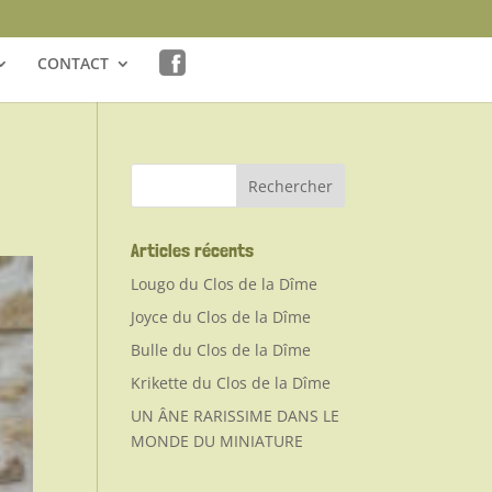
CONTACT
Articles récents
Lougo du Clos de la Dîme
Joyce du Clos de la Dîme
Bulle du Clos de la Dîme
Krikette du Clos de la Dîme
UN ÂNE RARISSIME DANS LE
MONDE DU MINIATURE