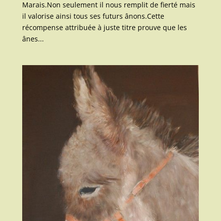
Marais.Non seulement il nous remplit de fierté mais
il valorise ainsi tous ses futurs ânons.Cette
récompense attribuée à juste titre prouve que les
ânes...