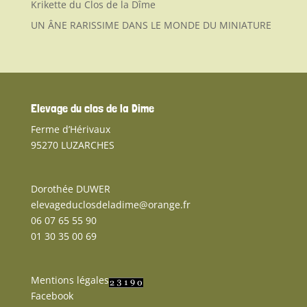
Krikette du Clos de la Dîme
UN ÂNE RARISSIME DANS LE MONDE DU MINIATURE
Elevage du clos de la Dime
Ferme d’Hérivaux
95270 LUZARCHES
Dorothée DUWER
elevageduclosdeladime@orange.fr
06 07 65 55 90
01 30 35 00 69
Mentions légales
Facebook