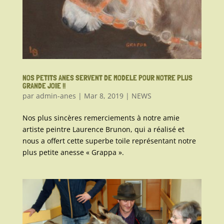
NOS PETITS ANES SERVENT DE MODELE POUR NOTRE PLUS
GRANDE JOIE !!
par
admin-anes
|
Mar 8, 2019
|
NEWS
Nos plus sincères remerciements à notre amie
artiste peintre Laurence Brunon, qui a réalisé et
nous a offert cette superbe toile représentant notre
plus petite anesse « Grappa ».