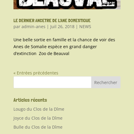
LE DERNIER ANCETRE DE L’ANE DOMESTIQUE
par
admin-anes
|
Juil 26, 2018
|
NEWS
Une belle sortie en famille et la chance de voir des
Anes de Somalie espèce en grand danger
d’extinction Zoo de Beauval
« Entrées précédentes
Articles récents
Lougo du Clos de la Dîme
Joyce du Clos de la Dîme
Bulle du Clos de la Dîme